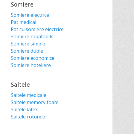
Somiere
Somiere electrice
Pat medical
Pat cu somiere electrice
Somiere rabatabile
Somiere simple
Somiere duble
Somiere economice
Somiere hoteliere
Saltele
Saltele medicale
Saltele memory foam
Saltele latex
Saltele rotunde