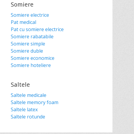
Somiere
Somiere electrice
Pat medical
Pat cu somiere electrice
Somiere rabatabile
Somiere simple
Somiere duble
Somiere economice
Somiere hoteliere
Saltele
Saltele medicale
Saltele memory foam
Saltele latex
Saltele rotunde